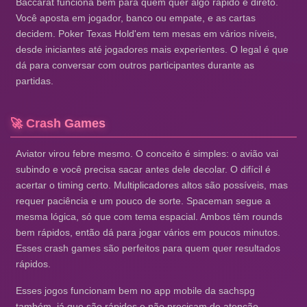
Baccarat funciona bem para quem quer algo rápido e direto.
Você aposta em jogador, banco ou empate, e as cartas
decidem. Poker Texas Hold'em tem mesas em vários níveis,
desde iniciantes até jogadores mais experientes. O legal é que
dá para conversar com outros participantes durante as
partidas.
🚀 Crash Games
Aviator virou febre mesmo. O conceito é simples: o avião vai
subindo e você precisa sacar antes dele decolar. O difícil é
acertar o timing certo. Multiplicadores altos são possíveis, mas
requer paciência e um pouco de sorte. Spaceman segue a
mesma lógica, só que com tema espacial. Ambos têm rounds
bem rápidos, então dá para jogar vários em poucos minutos.
Esses crash games são perfeitos para quem quer resultados
rápidos.
Esses jogos funcionam bem no app mobile da sachspg
também, já que são rápidos e não precisam de atenção