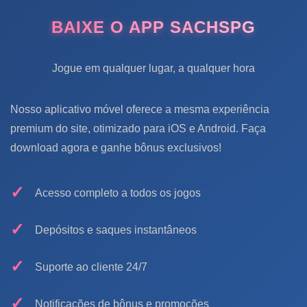
BAIXE O APP SACHSPG
Jogue em qualquer lugar, a qualquer hora
Nosso aplicativo móvel oferece a mesma experiência
premium do site, otimizado para iOS e Android. Faça
download agora e ganhe bônus exclusivos!
✓
Acesso completo a todos os jogos
✓
Depósitos e saques instantâneos
✓
Suporte ao cliente 24/7
✓
Notificações de bônus e promoções