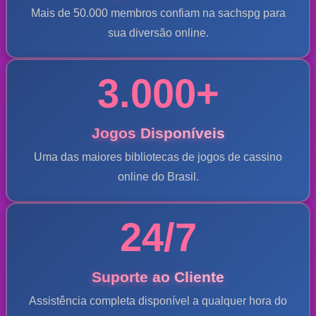
Mais de 50.000 membros confiam na sachspg para
sua diversão online.
3.000+
Jogos Disponíveis
Uma das maiores bibliotecas de jogos de cassino
online do Brasil.
24/7
Suporte ao Cliente
Assistência completa disponível a qualquer hora do