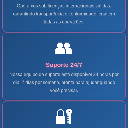
Operamos sob licenças internacionais válidas,
garantindo transparência e conformidade legal em
todas as operações.
👥
Suporte 24/7
Nossa equipe de suporte está disponível 24 horas por
dia, 7 dias por semana, pronta para ajudar quando
você precisar.
🔐