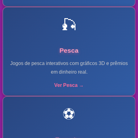
🎣
Pesca
Jogos de pesca interativos com gráficos 3D e prêmios
em dinheiro real.
Ver Pesca →
⚽