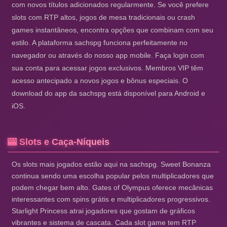
com novos títulos adicionados regularmente. Se você prefere
slots com RTP altos, jogos de mesa tradicionais ou crash
games instantâneos, encontra opções que combinam com seu
estilo. A plataforma sachspg funciona perfeitamente no
navegador ou através do nosso app mobile. Faça login com
sua conta para acessar jogos exclusivos. Membros VIP têm
acesso antecipado a novos jogos e bônus especiais. O
download do app da sachspg está disponível para Android e
iOS.
🎰 Slots e Caça-Níqueis
Os slots mais jogados estão aqui na sachspg. Sweet Bonanza
continua sendo uma escolha popular pelos multiplicadores que
podem chegar bem alto. Gates of Olympus oferece mecânicas
interessantes com spins grátis e multiplicadores progressivos.
Starlight Princess atrai jogadores que gostam de gráficos
vibrantes e sistema de cascata. Cada slot game tem RTP