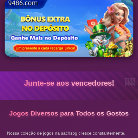
Junte-se aos vencedores!
Jogos Diversos para Todos os Gostos
Nossa coleção de jogos na sachspg cresce constantemente,