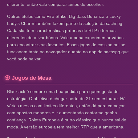
diferente, então vale comparar antes de escolher.
Outros títulos como Fire Strike, Big Bass Bonanza e Lucky
Lady's Charm também fazem parte da seleção da sachspg.
Cada slot tem características próprias de RTP e formas
diferentes de ativar bônus. Vale a pena experimentar vários
para encontrar seus favoritos. Esses jogos de cassino online
funcionam tanto no navegador quanto no app da sachspg que
você pode baixar.
🎲 Jogos de Mesa
Blackjack é sempre uma boa pedida para quem gosta de
estratégia. O objetivo é chegar perto de 21 sem estourar. Há
várias mesas com limites diferentes, então dá para começar
com apostas menores e ir aumentando conforme ganha
confiança. Roleta Europeia é outro clássico que nunca sai de
moda. A versão europeia tem melhor RTP que a americana.