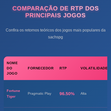
COMPARAÇÃO DE RTP DOS
PRINCIPAIS JOGOS
Confira os retornos teóricos dos jogos mais populares da
sachspg
NOME
DO
FORNECEDOR
RTP
VOLATILIDADE
JOGO
Fortune
96.50%
Pragmatic Play
Alta
Tiger