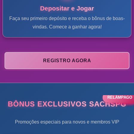
Depositar e Jogar
Faça seu primeiro depósito e receba o bônus de boas-
vindas. Comece a ganhar agora!
REGISTRO AGORA
RELÂMPAGO
ESPECIAL
NOVO
VIP
BÔNUS EXCLUSIVOS SACHSPG
Promoções especiais para novos e membros VIP